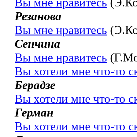
Вы мне нравитесь
(Э.К
Резанова
Вы мне нравитесь
(Э.К
Сенчина
Вы мне нравитесь
(Г.М
Вы хотели мне что-то с
Берадзе
Вы хотели мне что-то с
Герман
Вы хотели мне что-то с