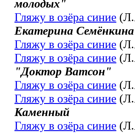
молодых"
Гляжу в озёра синие
(Л.
Екатерина Семёнкина
Гляжу в озёра синие
(Л.
Гляжу в озёра синие
(Л.
"Доктор Ватсон"
Гляжу в озёра синие
(Л.
Гляжу в озёра синие
(Л.
Каменный
Гляжу в озёра синие
(Л.