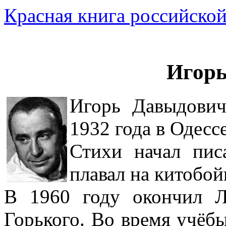
Красная книга российской
Игор
Игорь Давыдович
1932 года в Одессе
Стихи начал пис
плавал на китобой
В 1960 году окончил Л
Горького. Во время учёбы