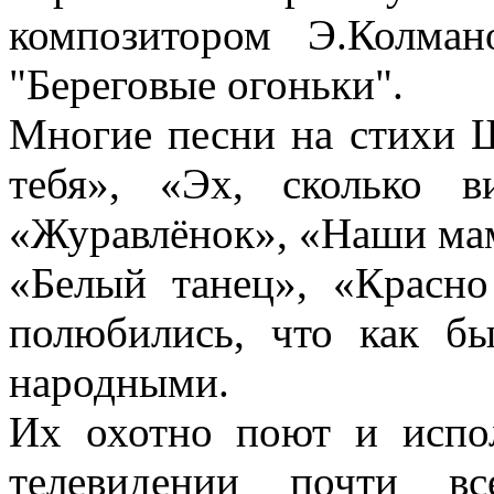
композитором Э.Колма
"Береговые огоньки".
Многие песни на стихи 
тебя», «Эх, сколько в
«Журавлёнок», «Наши ма
«Белый танец», «Красно
полюбились, что как бы
народными.
Их охотно поют и испо
телевидении почти в