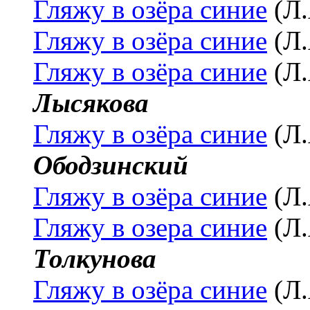
Гляжу в озёра синие
(Л.
Гляжу в озёра синие
(Л.
Гляжу в озёра синие
(Л.
Лысякова
Гляжу в озёра синие
(Л.
Ободзинский
Гляжу в озёра синие
(Л.
Гляжу в озера синие
(Л.
Толкунова
Гляжу в озёра синие
(Л.