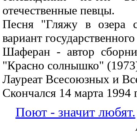
отечественные певцы.
Песня "Гляжу в озера с
вариант государственного
Шаферан - автор сборни
"Красно солнышко" (1973),
Лауреат Всесоюзных и Вс
Скончался 14 марта 1994 
Поют - значит любят.