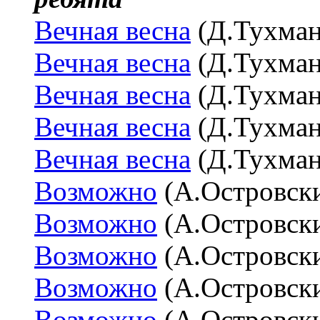
Вечная весна
(Д.Тухма
Вечная весна
(Д.Тухма
Вечная весна
(Д.Тухма
Вечная весна
(Д.Тухма
Вечная весна
(Д.Тухма
Возможно
(А.Островск
Возможно
(А.Островск
Возможно
(А.Островск
Возможно
(А.Островск
Возможно
(А.Островск