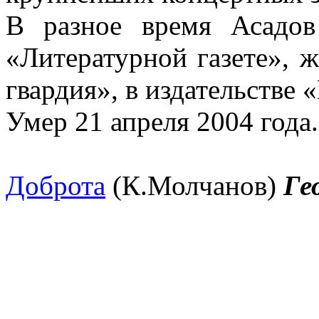
В разное время Асадов
«Литературной газете», 
гвардия», в издательстве 
Умер 21 апреля 2004 года.
Доброта
(К.Молчанов)
Ге