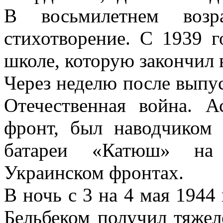
В восьмилетнем возр
стихотворение. С 1939 г
школе, которую закончил в
Через неделю после выпус
Отечественная война. 
фронт, был наводчиком
батареи «Катюш» на 
Украинском фронтах.
В ночь с 3 на 4 мая 1944 
Бельбеком получил тяже